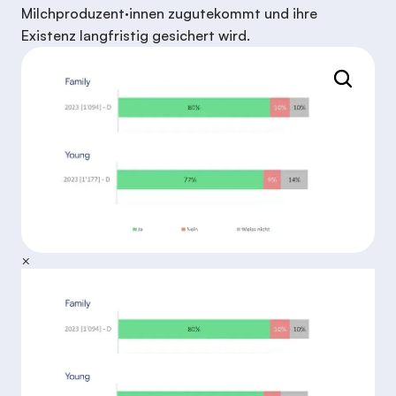
Milchproduzent·innen zugutekommt und ihre
Existenz langfristig gesichert wird.
×