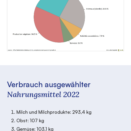
Verbrauch ausgewählter
Nahrungsmittel 2022
Milch und Milchprodukte: 293,4 kg
Obst: 107 kg
Gemüse: 103,1 kg