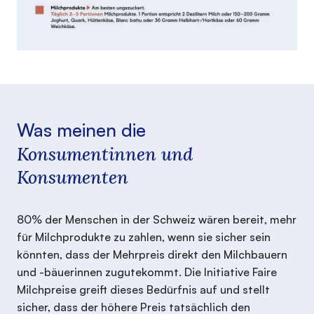
Was meinen die
Konsumentinnen und
Konsumenten
80% der Menschen in der Schweiz wären bereit, mehr
für Milchprodukte zu zahlen, wenn sie sicher sein
könnten, dass der Mehrpreis direkt den Milchbauern
und -bäuerinnen zugutekommt. Die Initiative Faire
Milchpreise greift dieses Bedürfnis auf und stellt
sicher, dass der höhere Preis tatsächlich den