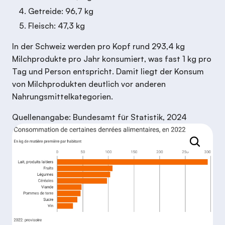
Getreide: 96,7 kg
Fleisch: 47,3 kg
In der Schweiz werden pro Kopf rund 293,4 kg
Milchprodukte pro Jahr konsumiert, was fast 1 kg pro
Tag und Person entspricht. Damit liegt der Konsum
von Milchprodukten deutlich vor anderen
Nahrungsmittelkategorien.
Quellenangabe: Bundesamt für Statistik, 2024