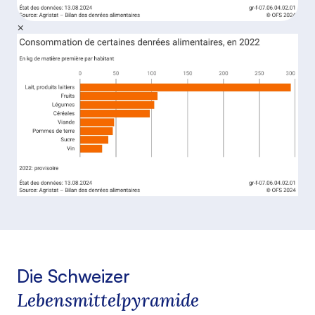
×
Die Schweizer
Lebensmittelpyramide