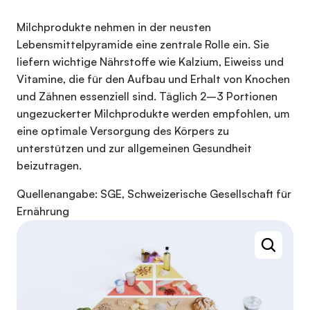
Milchprodukte nehmen in der neusten
Lebensmittelpyramide eine zentrale Rolle ein. Sie
liefern wichtige Nährstoffe wie Kalzium, Eiweiss und
Vitamine, die für den Aufbau und Erhalt von Knochen
und Zähnen essenziell sind. Täglich 2–3 Portionen
ungezuckerter Milchprodukte werden empfohlen, um
eine optimale Versorgung des Körpers zu
unterstützen und zur allgemeinen Gesundheit
beizutragen.
Quellenangabe: SGE, Schweizerische Gesellschaft für
Ernährung