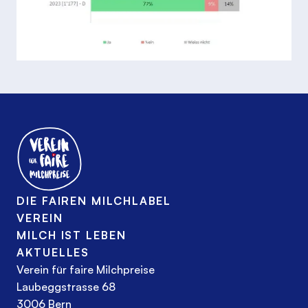
DIE FAIREN MILCHLABEL
VEREIN
MILCH IST LEBEN
AKTUELLES
Verein für faire Milchpreise
Laubeggstrasse 68
3006 Bern