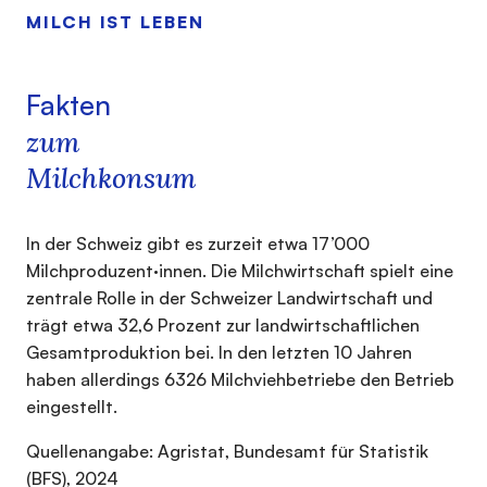
MILCH IST LEBEN
Fakten
zum
Milchkonsum
In der Schweiz gibt es zurzeit etwa 17’000
Milchproduzent·innen. Die Milchwirtschaft spielt eine
zentrale Rolle in der Schweizer Landwirtschaft und
trägt etwa 32,6 Prozent zur landwirtschaftlichen
Gesamtproduktion bei. In den letzten 10 Jahren
haben allerdings 6326 Milchviehbetriebe den Betrieb
eingestellt.
Quellenangabe: Agristat, Bundesamt für Statistik
(BFS), 2024