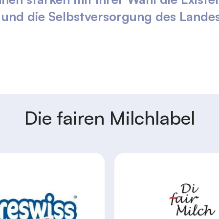
 und die Selbstversorgung des Lande
Die fairen Milchlabel