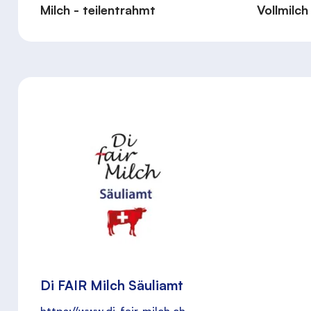
Milch - teilentrahmt
Vollmilch
Di FAIR Milch Säuliamt