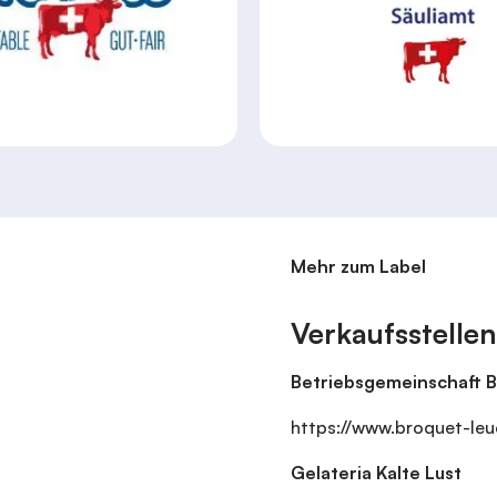
Mehr zum Label
Verkaufsstellen
Betriebsgemeinschaft 
https://www.broquet-leu
Gelateria Kalte Lust