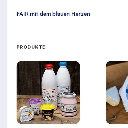
FAIR mit dem blauen Herzen
PRODUKTE