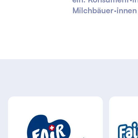
Milchbäuer·innen