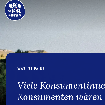
WAS IST FAIR?
Viele Konsumentinn
Konsumenten wären b