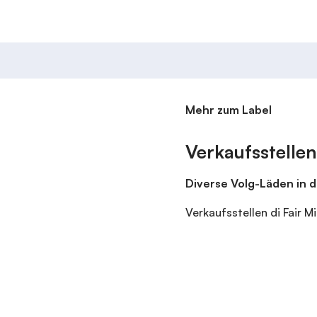
Mehr zum Label
Verkaufsstellen
Diverse Volg-Läden in d
Verkaufsstellen di Fair M