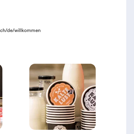
.ch/de/willkommen