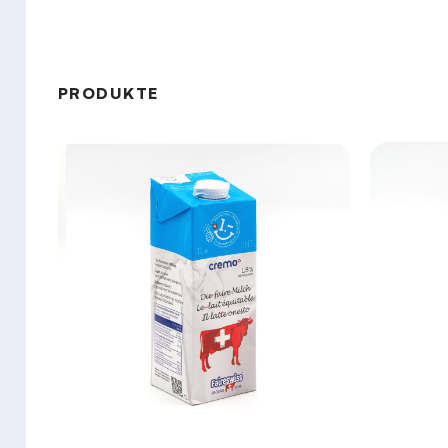
PRODUKTE