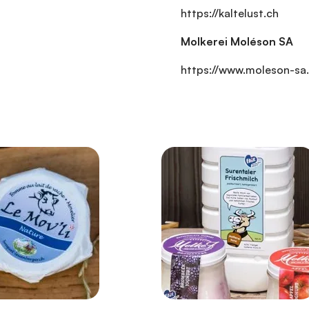
https://kaltelust.ch
Molkerei Moléson SA
https://www.moleson-sa