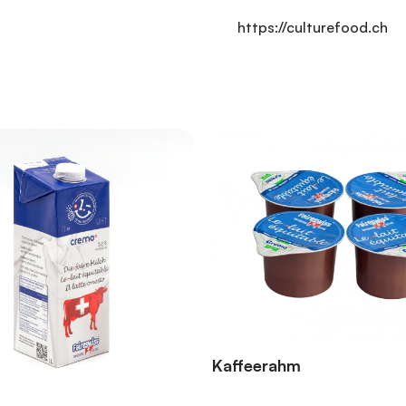
https://culturefood.ch
Kaffeerahm