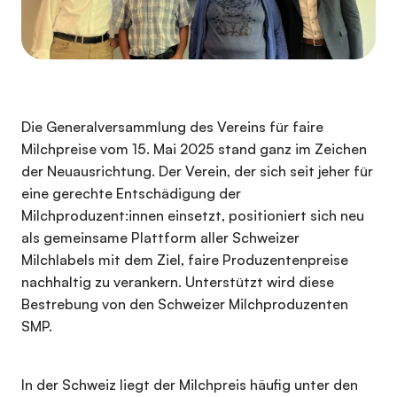
Die Generalversammlung des Vereins für faire
Milchpreise vom 15. Mai 2025 stand ganz im Zeichen
der Neuausrichtung. Der Verein, der sich seit jeher für
eine gerechte Entschädigung der
Milchproduzent:innen einsetzt, positioniert sich neu
als gemeinsame Plattform aller Schweizer
Milchlabels mit dem Ziel, faire Produzentenpreise
nachhaltig zu verankern. Unterstützt wird diese
Bestrebung von den Schweizer Milchproduzenten
SMP.
In der Schweiz liegt der Milchpreis häufig unter den