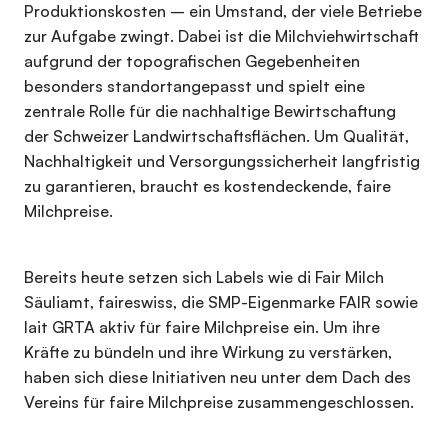
Produktionskosten – ein Umstand, der viele Betriebe
zur Aufgabe zwingt. Dabei ist die Milchviehwirtschaft
aufgrund der topografischen Gegebenheiten
besonders standortangepasst und spielt eine
zentrale Rolle für die nachhaltige Bewirtschaftung
der Schweizer Landwirtschaftsflächen. Um Qualität,
Nachhaltigkeit und Versorgungssicherheit langfristig
zu garantieren, braucht es kostendeckende, faire
Milchpreise.
Bereits heute setzen sich Labels wie di Fair Milch
Säuliamt, faireswiss, die SMP-Eigenmarke FAIR sowie
lait GRTA aktiv für faire Milchpreise ein. Um ihre
Kräfte zu bündeln und ihre Wirkung zu verstärken,
haben sich diese Initiativen neu unter dem Dach des
Vereins für faire Milchpreise zusammengeschlossen.