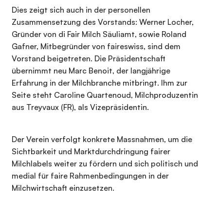
Dies zeigt sich auch in der personellen
Zusammensetzung des Vorstands: Werner Locher,
Gründer von di Fair Milch Säuliamt, sowie Roland
Gafner, Mitbegründer von faireswiss, sind dem
Vorstand beigetreten. Die Präsidentschaft
übernimmt neu Marc Benoit, der langjährige
Erfahrung in der Milchbranche mitbringt. Ihm zur
Seite steht Caroline Quartenoud, Milchproduzentin
aus Treyvaux (FR), als Vizepräsidentin.
Der Verein verfolgt konkrete Massnahmen, um die
Sichtbarkeit und Marktdurchdringung fairer
Milchlabels weiter zu fördern und sich politisch und
medial für faire Rahmenbedingungen in der
Milchwirtschaft einzusetzen.