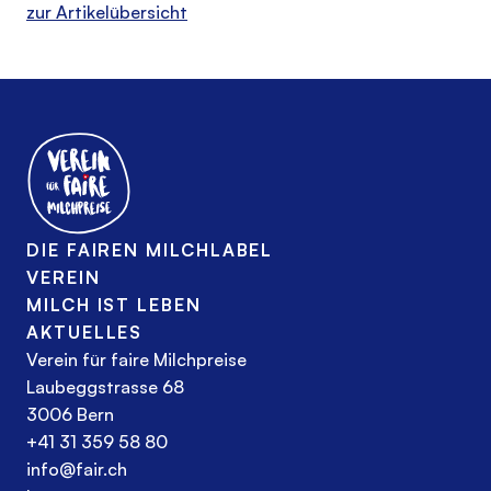
zur Artikelübersicht
DIE FAIREN MILCHLABEL
VEREIN
MILCH IST LEBEN
AKTUELLES
Verein für faire Milchpreise
Laubeggstrasse 68
3006 Bern
+41 31 359 58 80
info@fair.ch