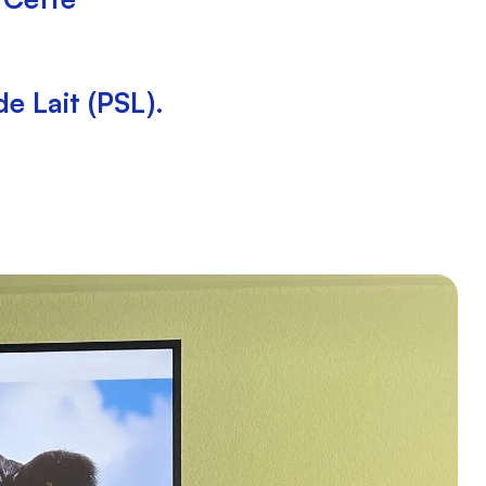
e Lait (PSL).