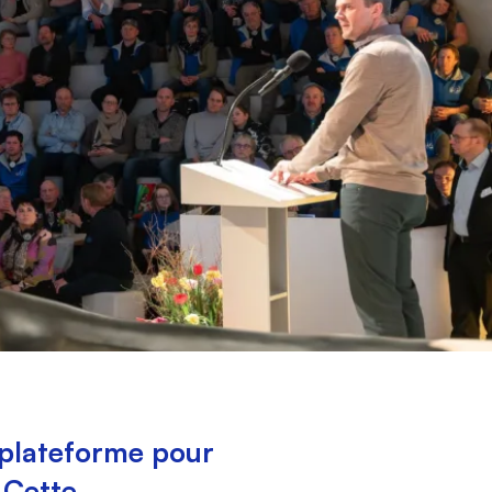
e plateforme pour
. Cette