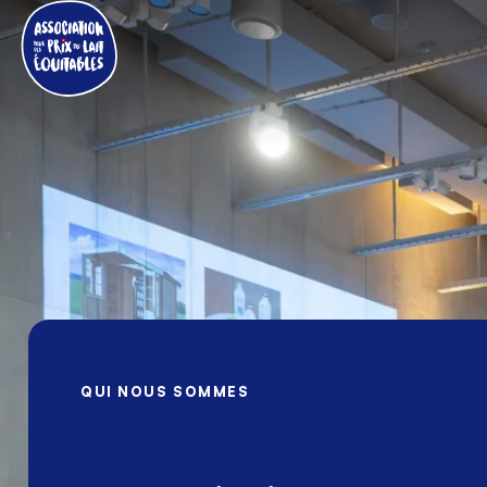
QUI NOUS SOMMES