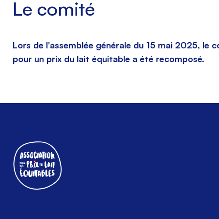
Le comité
Lors de l'assemblée générale du 15 mai 2025, le c
pour un prix du lait équitable a été recomposé.