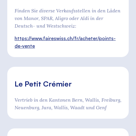
Finden Sie diverse Verkaufsstellen in den Läden
von Manor, SPAR, Aligro oder Aldi in der
Deutsch- und Westschweiz:
https://www.faireswiss.ch/fr/acheter/points-
de-vente
Le Petit Crémier
Vertrieb in den Kantonen Bern, Wallis, Freiburg,
Neuenburg, Jura, Wallis, Waadt und Genf