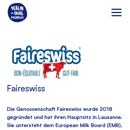
Faireswiss
Die Genossenschaft Faireswiss wurde 2018
gegründet und hat ihren Hauptsitz in Lausanne.
Sie untersteht dem European Milk Board (EMB),
DE
|
FR