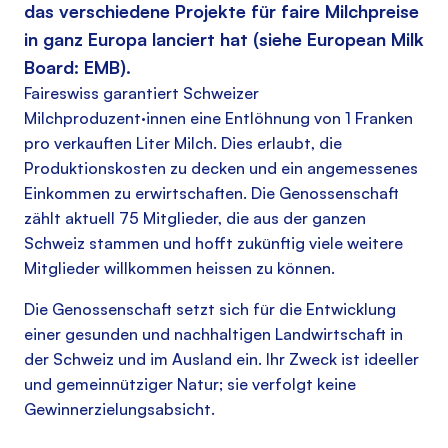
das verschiedene Projekte für faire Milchpreise
in ganz Europa lanciert hat (siehe
European Milk
Board: EMB
).
Faireswiss garantiert Schweizer
Milchproduzent·innen eine Entlöhnung von 1 Franken
pro verkauften Liter Milch. Dies erlaubt, die
Produktionskosten zu decken und ein angemessenes
Einkommen zu erwirtschaften. Die Genossenschaft
zählt aktuell 75 Mitglieder, die aus der ganzen
Schweiz stammen und hofft zukünftig viele weitere
Mitglieder willkommen heissen zu können.
Die Genossenschaft setzt sich für die Entwicklung
einer gesunden und nachhaltigen Landwirtschaft in
der Schweiz und im Ausland ein. Ihr Zweck ist ideeller
und gemeinnütziger Natur; sie verfolgt keine
Gewinnerzielungsabsicht.