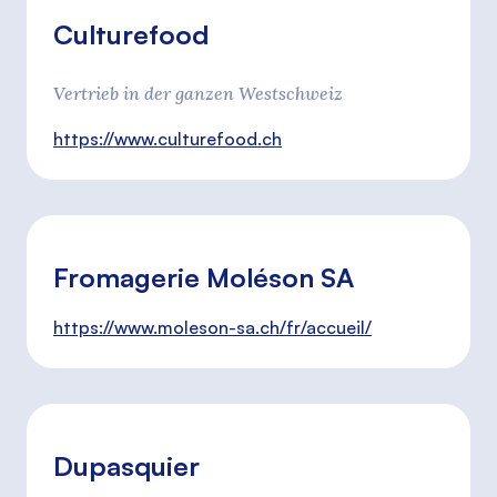
Culturefood
Vertrieb in der ganzen Westschweiz
https://www.culturefood.ch
Fromagerie Moléson SA
https://www.moleson-sa.ch/fr/accueil/
Dupasquier