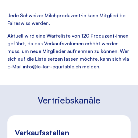
Jede Schweizer Milchproduzent·in kann Mitglied bei
Faireswiss werden.
Aktuell wird eine Warteliste von 120 Produzent·innen
geführt, da das Verkaufsvolumen erhöht werden
muss, um neue Mitglieder aufnehmen zu können. Wer
sich auf die Liste setzen lassen möchte, kann sich via
E-Mail
info@le-lait-equitable.ch
melden.
Vertriebskanäle
Verkaufsstellen