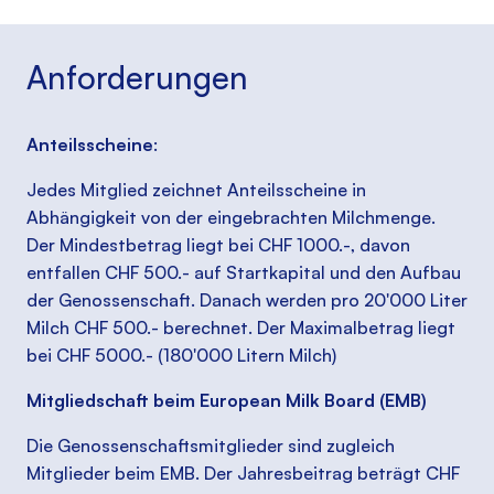
Anforderungen
Anteilsscheine
:
Jedes Mitglied zeichnet Anteilsscheine in
Abhängigkeit von der eingebrachten Milchmenge.
Der Mindestbetrag liegt bei CHF 1000.-, davon
entfallen CHF 500.- auf Startkapital und den Aufbau
der Genossenschaft. Danach werden pro 20'000 Liter
Milch CHF 500.- berechnet. Der Maximalbetrag liegt
bei CHF 5000.- (180'000 Litern Milch)
Mitgliedschaft beim European Milk Board (EMB)
Die Genossenschaftsmitglieder sind zugleich
Mitglieder beim EMB. Der Jahresbeitrag beträgt CHF