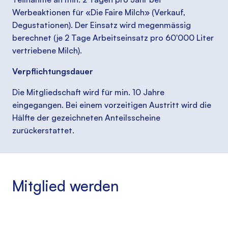
Werbeaktionen für «Die Faire Milch» (Verkauf,
Degustationen). Der Einsatz wird megenmässig
berechnet (je 2 Tage Arbeitseinsatz pro 60'000 Liter
vertriebene Milch).
Verpflichtungsdauer
Die Mitgliedschaft wird für min. 10 Jahre
eingegangen. Bei einem vorzeitigen Austritt wird die
Hälfte der gezeichneten Anteilsscheine
zurückerstattet.
Mitglied werden