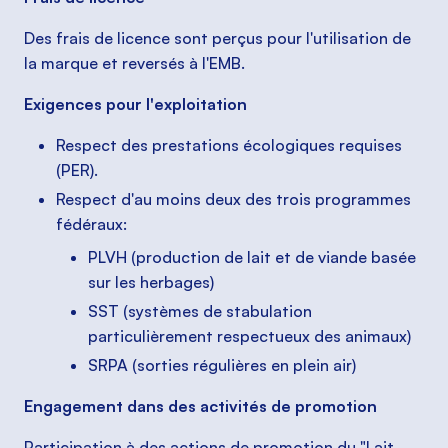
Des frais de licence sont perçus pour l'utilisation de
la marque et reversés à l'EMB.
Exigences pour l'exploitation
Respect des prestations écologiques requises
(PER).
Respect d'au moins deux des trois programmes
fédéraux:
PLVH (production de lait et de viande basée
sur les herbages)
SST (systèmes de stabulation
particulièrement respectueux des animaux)
SRPA (sorties régulières en plein air)
Engagement dans des activités de promotion
Participation à des actions de promotion du "Lait