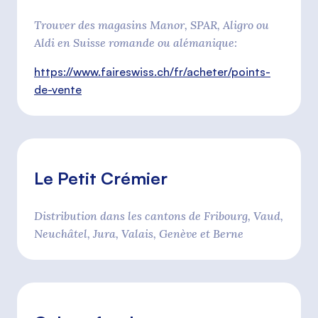
Trouver des magasins Manor, SPAR, Aligro ou
Aldi en Suisse romande ou alémanique:
https://www.faireswiss.ch/fr/acheter/points-
de-vente
Le Petit Crémier
Distribution dans les cantons de Fribourg, Vaud,
Neuchâtel, Jura, Valais, Genève et Berne