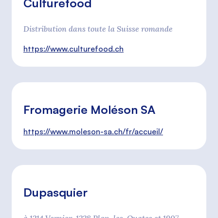
Culturefood
Distribution dans toute la Suisse romande
https://www.culturefood.ch
Fromagerie Moléson SA
https://www.moleson-sa.ch/fr/accueil/
Dupasquier