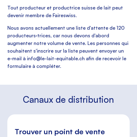
Tout producteur et productrice suisse de lait peut
devenir membre de Faireswiss.
Nous avons actuellement une liste d'attente de 120
producteurs·trices, car nous devons d'abord
augmenter notre volume de vente. Les personnes qui
souhaitent s'inscrire sur la liste peuvent envoyer un
e-mail à
info@le-lait-equitable.ch
afin de recevoir le
formulaire à compléter.
Canaux de distribution
Trouver un point de vente