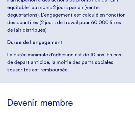
équitable" au moins 2 jours par an (vente,
dégustations). L'engagement est calculé en fonction
des quantités (2 jours de travail pour 60 000 litres
de lait distribués).
Durée de l'engagement
La durée minimale d'adhésion est de 10 ans. En cas
de départ anticipé, la moitié des parts sociales
souscrites est remboursée.
Devenir membre