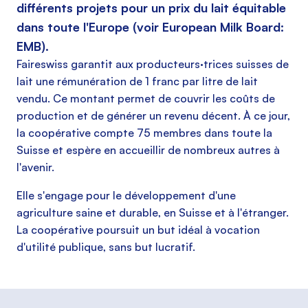
différents projets pour un prix du lait équitable
dans toute l'Europe (voir
European Milk Board:
EMB
).
Faireswiss garantit aux producteurs·trices suisses de
lait une rémunération de 1 franc par litre de lait
vendu. Ce montant permet de couvrir les coûts de
production et de générer un revenu décent. À ce jour,
la coopérative compte 75 membres dans toute la
Suisse et espère en accueillir de nombreux autres à
l'avenir.
Elle s'engage pour le développement d'une
agriculture saine et durable, en Suisse et à l'étranger.
La coopérative poursuit un but idéal à vocation
d'utilité publique, sans but lucratif.