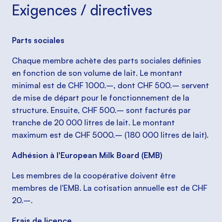
Exigences / directives
Parts sociales
Chaque membre achète des parts sociales définies
en fonction de son volume de lait. Le montant
minimal est de CHF 1000.–, dont CHF 500.– servent
de mise de départ pour le fonctionnement de la
structure. Ensuite, CHF 500.– sont facturés par
tranche de 20 000 litres de lait. Le montant
maximum est de CHF 5000.– (180 000 litres de lait).
Adhésion à l'European Milk Board (EMB)
Les membres de la coopérative doivent être
membres de l'EMB. La cotisation annuelle est de CHF
20.–.
Frais de licence